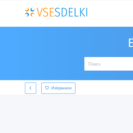
Избранное