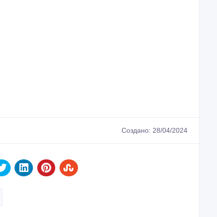
Создано: 28/04/2024