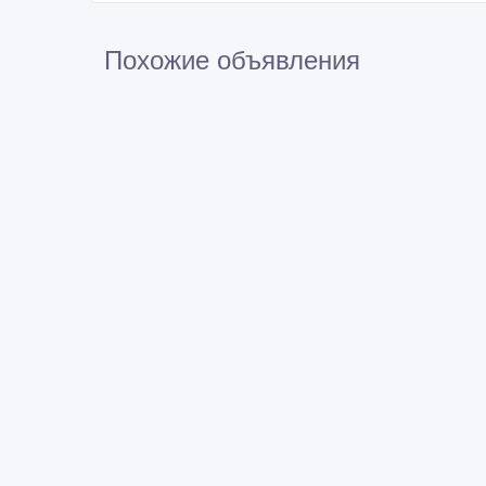
Похожие объявления