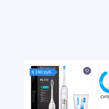
6 190 руб.