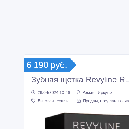
6 190 руб.
Зубная щетка Revyline RL
28/04/2024 10:46
Россия, Иркутск
Бытовая техника
Продам, предлагаю - ч