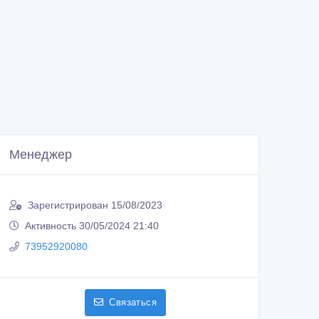
Менеджер
Зарегистрирован 15/08/2023
Активность 30/05/2024 21:40
73952920080
Связаться