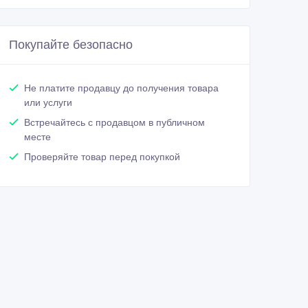
Покупайте безопасно
Не платите продавцу до получения товара
или услуги
Встречайтесь с продавцом в публичном
месте
Проверяйте товар перед покупкой