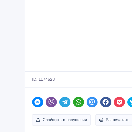
ID: 1174523
Сообщить о нарушении
Распечатать