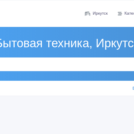
Иркутск
Кате
Бытовая техника, Иркутс