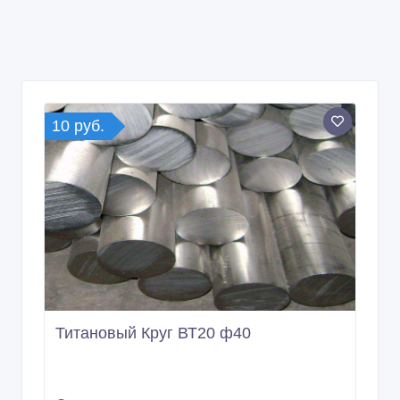
10 руб.
Титановый Круг ВТ20 ф40