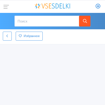
Избранное