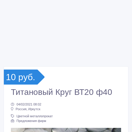
10 руб.
Титановый Круг ВТ20 ф40
04/02/2021 08:02
Россия, Иркутск
Цветной металлопрокат
Предложения фирм