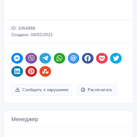
ID: 1064888
Создано: 04/02/2021
Сообщить о нарушении
Распечатать
Менеджер