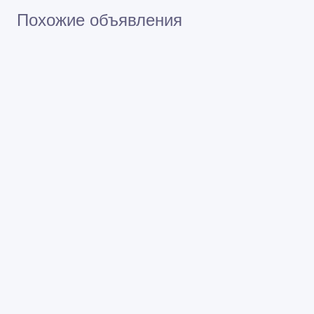
Похожие объявления