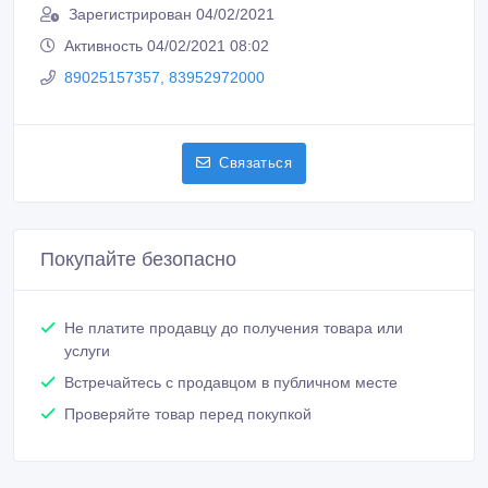
Зарегистрирован 04/02/2021
Активность 04/02/2021 08:02
89025157357, 83952972000
Связаться
Покупайте безопасно
Не платите продавцу до получения товара или
услуги
Встречайтесь с продавцом в публичном месте
Проверяйте товар перед покупкой