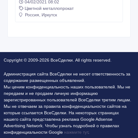
04/02/2021 08:02
Цветной металлопрокат
Россия, Иркутск
Copyright © 2009-2026 ВсеСделки. All rights reserved.
Администрация сайта ВсеСделки не несет ответственность за
содержание размещенных объявлений.
Мы ценим конфиденциальность наших пользователей. Мы не
передаем и не продаем личную информацию
зарегистрированных пользователей ВсеСделки третим лицам.
Мы не отвечаем за правила конфиденциальности сайтов на
которые ссылается ВсеСделки. На некоторых страницах
нашего сайта представлена реклама Google Adsense
Advertising Network. Чтобы узнать подробней о правилах
конфиденциальности Google
нажмите тут
.